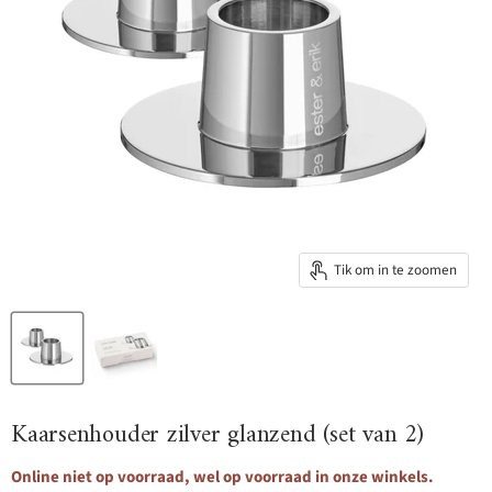
Tik om in te zoomen
Kaarsenhouder zilver glanzend (set van 2)
Online niet op voorraad, wel op voorraad in onze winkels.