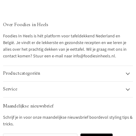
Over Foodies in Heels
Foodies In Heels is hét platform voor tafeldekkend Nederland en
België. Je vindt er de lekkerste en gezondste recepten en we leren je
alles over het prachtig dekken van je eettafel. Wil je graag met ons in
contact komen? Stuur een e-mail naar info@foodiesinheels.nl.
Productcategoriën
Service
Maandelijkse nieuwsbrief
Schrijf je in voor onze maandelijkse nieuwsbrief boordevol styling tips &
tricks.