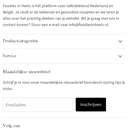
Foodies In Heels is hét platform voor tafeldekkend Nederland en
België. Je vindt er de lekkerste en gezondste recepten en we leren je
alles over het prachtig dekken van je eettafel. Wil je graag met ons in
contact komen? Stuur een e-mail naar info@foodiesinheels.nl.
Productcategoriën
Service
Maandelijkse nieuwsbrief
Schrijf je in voor onze maandelijkse nieuwsbrief boordevol styling tips &
tricks.
Inschrijven
Emailadres
Volg ons