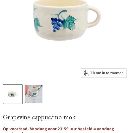
Tik om in te zoomen
Grapevine cappuccino mok
Op voorraad. Vandaag voor 23.59 uur besteld = vandaag