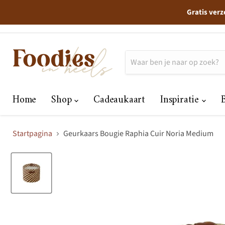
Gratis verz
Home
Shop
Cadeaukaart
Inspiratie
Startpagina
Geurkaars Bougie Raphia Cuir Noria Medium