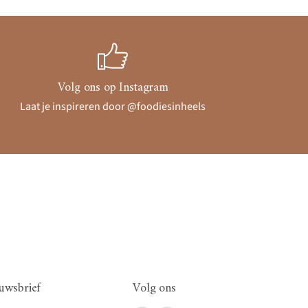
Volg ons op Instagram
Laat je inspireren door @foodiesinheels
uwsbrief
Volg ons