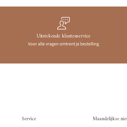
Uitstekende klantenservice
Voor alle vragen omtrent je bestelling
Service
Maandelijkse nie