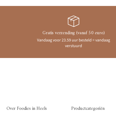
Gratis verzending (vanaf 50 euro)
Vandaag voor 23.59 uur besteld = vandaag
verstuurd
Over Foodies in Heels
Productcategoriën