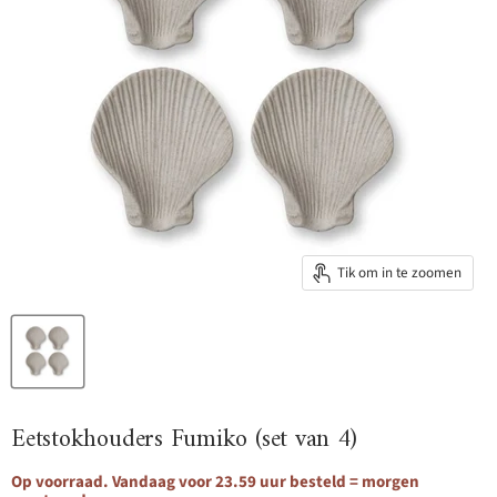
Tik om in te zoomen
Eetstokhouders Fumiko (set van 4)
Op voorraad. Vandaag voor 23.59 uur besteld = morgen