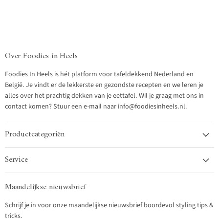
Over Foodies in Heels
Foodies In Heels is hét platform voor tafeldekkend Nederland en
België. Je vindt er de lekkerste en gezondste recepten en we leren je
alles over het prachtig dekken van je eettafel. Wil je graag met ons in
contact komen? Stuur een e-mail naar info@foodiesinheels.nl.
Productcategoriën
Service
Maandelijkse nieuwsbrief
Schrijf je in voor onze maandelijkse nieuwsbrief boordevol styling tips &
tricks.