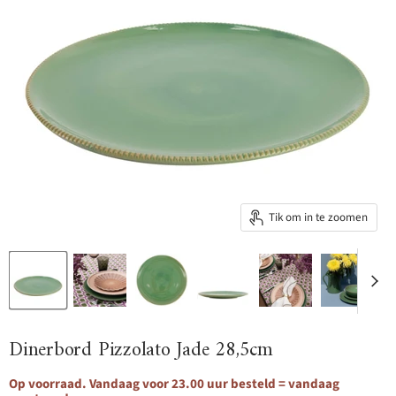
Tik om in te zoomen
Dinerbord Pizzolato Jade 28,5cm
Op voorraad. Vandaag voor 23.00 uur besteld = vandaag