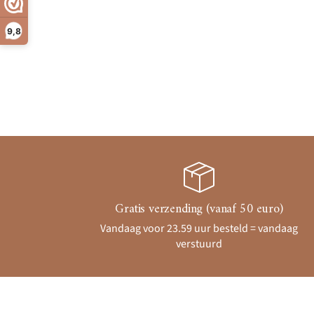
9,8
Gratis verzending (vanaf 50 euro)
Vandaag voor 23.59 uur besteld = vandaag
verstuurd