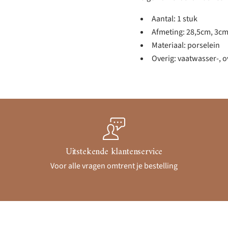
Aantal: 1 stuk
Afmeting: 28,5cm, 3c
Materiaal: porselein
Overig: vaatwasser-,
Uitstekende klantenservice
Voor alle vragen omtrent je bestelling