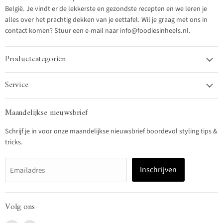
België. Je vindt er de lekkerste en gezondste recepten en we leren je
alles over het prachtig dekken van je eettafel. Wil je graag met ons in
contact komen? Stuur een e-mail naar info@foodiesinheels.nl.
Productcategoriën
Service
Maandelijkse nieuwsbrief
Schrijf je in voor onze maandelijkse nieuwsbrief boordevol styling tips &
tricks.
Inschrijven
Emailadres
Volg ons