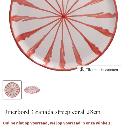
Tik om in te zoomen
Dinerbord Granada streep coral 28cm
Online niet op voorraad, wel op voorraad in onze winkels.