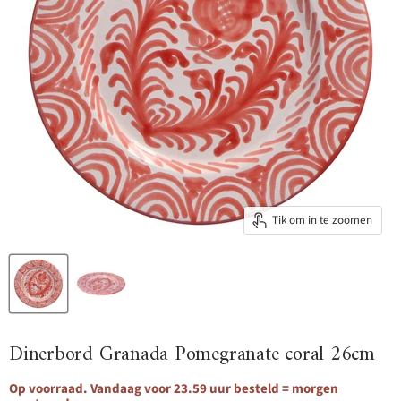
Tik om in te zoomen
Dinerbord Granada Pomegranate coral 26cm
Op voorraad. Vandaag voor 23.59 uur besteld = morgen