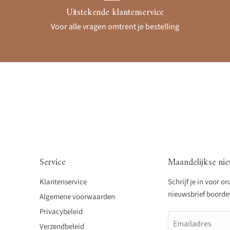
Uitstekende klantenservice
Voor alle vragen omtrent je bestelling
Service
Maandelijkse nie
Klantenservice
Schrijf je in voor o
nieuwsbrief boordevo
Algemene voorwaarden
Privacybeleid
Emailadres
Verzendbeleid