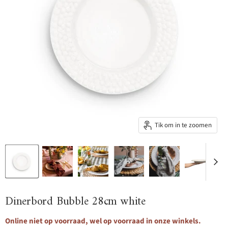
Tik om in te zoomen
Dinerbord Bubble 28cm white
Online niet op voorraad, wel op voorraad in onze winkels.