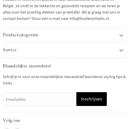
België. Je vindt er de lekkerste en gezondste recepten en we leren je
alles over het prachtig dekken van je eettafel. Wil je graag met ons in
contact komen? Stuur een e-mail naar info@foodiesinheels.nl.
Productcategoriën
Service
Maandelijkse nieuwsbrief
Schrijf je in voor onze maandelijkse nieuwsbrief boordevol styling tips &
tricks.
Inschrijven
Emailadres
Volg ons