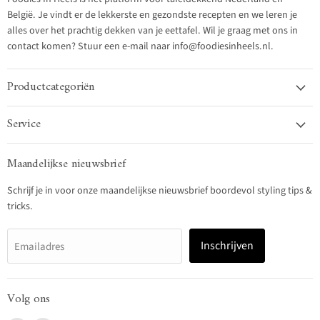
België. Je vindt er de lekkerste en gezondste recepten en we leren je
alles over het prachtig dekken van je eettafel. Wil je graag met ons in
contact komen? Stuur een e-mail naar info@foodiesinheels.nl.
Productcategoriën
Service
Maandelijkse nieuwsbrief
Schrijf je in voor onze maandelijkse nieuwsbrief boordevol styling tips &
tricks.
Inschrijven
Emailadres
Volg ons