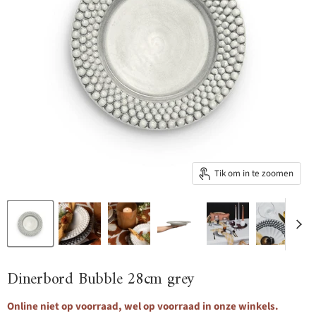
Tik om in te zoomen
Dinerbord Bubble 28cm grey
Online niet op voorraad, wel op voorraad in onze winkels.