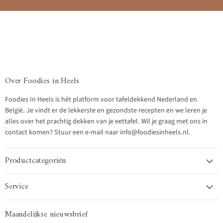
Over Foodies in Heels
Foodies In Heels is hét platform voor tafeldekkend Nederland en
België. Je vindt er de lekkerste en gezondste recepten en we leren je
alles over het prachtig dekken van je eettafel. Wil je graag met ons in
contact komen? Stuur een e-mail naar info@foodiesinheels.nl.
Productcategoriën
Service
Maandelijkse nieuwsbrief