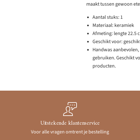
maakt tussen gewoon eten 
Aantal stuks: 1
Materiaal: keramiek
Afmeting: lengte 22.5 
Geschikt voor: geschik
Handwas aanbevolen, n
gebruiken. Geschikt v
producten.
Uitstekende klantenservice
Voor alle vragen omtrent je bestelling