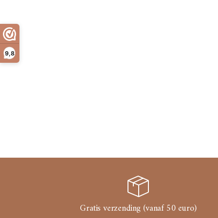
9,8
Gratis verzending (vanaf 50 euro)