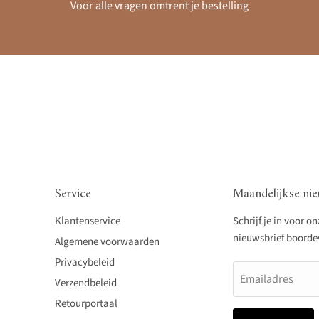
Voor alle vragen omtrent je bestelling
Service
Maandelijkse nie
Klantenservice
Schrijf je in voor o
nieuwsbrief boordevo
Algemene voorwaarden
Privacybeleid
Emailadres
Verzendbeleid
Retourportaal