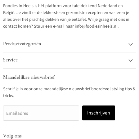
Foodies In Heels is hét platform voor tafeldekkend Nederland en
België. Je vindt er de lekkerste en gezondste recepten en we leren je
alles over het prachtig dekken van je eettafel. Wil je graag met ons in
contact komen? Stuur een e-mail naar info@foodiesinheels.nl.
Productcategoriën
Service
Maandelijkse nieuwsbrief
Schrijf je in voor onze maandelijkse nieuwsbrief boordevol styling tips &
tricks.
Inschrijven
Emailadres
Volg ons