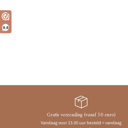
9,8
Gratis verzending (vanaf 50 euro)
Vandaag voor 23.00 uur besteld = vandaag