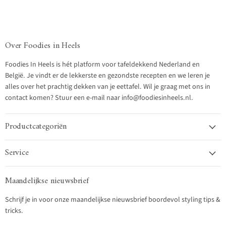
Over Foodies in Heels
Foodies In Heels is hét platform voor tafeldekkend Nederland en
België. Je vindt er de lekkerste en gezondste recepten en we leren je
alles over het prachtig dekken van je eettafel. Wil je graag met ons in
contact komen? Stuur een e-mail naar info@foodiesinheels.nl.
Productcategoriën
Service
Maandelijkse nieuwsbrief
Schrijf je in voor onze maandelijkse nieuwsbrief boordevol styling tips &
tricks.