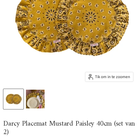
Tik om in te zoomen
Darcy Placemat Mustard Paisley 40cm (set van
2)