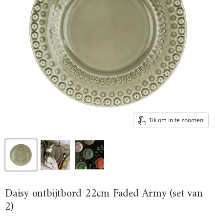
Tik om in te zoomen
Daisy ontbijtbord 22cm Faded Army (set van
2)