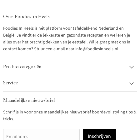
Over Foodies in Heels
Foodies In Heels is hét platform voor tafeldekkend Nederland en
België. Je vindt er de lekkerste en gezondste recepten en we leren je
alles over het prachtig dekken van je eettafel. Wil je graag met ons in
contact komen? Stuur een e-mail naar info@foodiesinheels.nl.
Productcategoriën
Service
Maandelijkse nieuwsbrief
Schrijf je in voor onze maandelijkse nieuwsbrief boordevol styling tips &
tricks.
Inschrijven
Emailadres