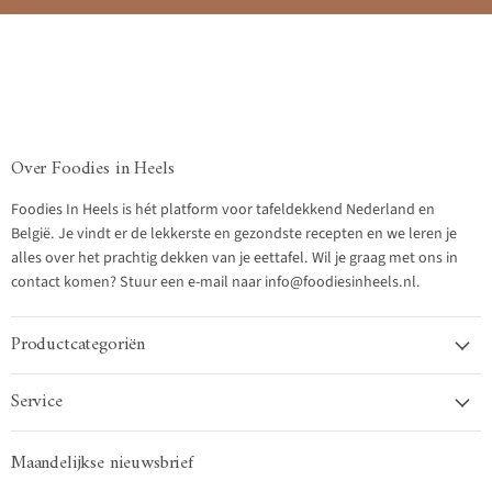
Over Foodies in Heels
Foodies In Heels is hét platform voor tafeldekkend Nederland en
België. Je vindt er de lekkerste en gezondste recepten en we leren je
alles over het prachtig dekken van je eettafel. Wil je graag met ons in
contact komen? Stuur een e-mail naar info@foodiesinheels.nl.
Productcategoriën
Service
Maandelijkse nieuwsbrief