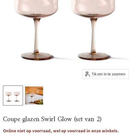
Tik om in te zoomen
Coupe glazen Swirl Glow (set van 2)
Online niet op voorraad, wel op voorraad in onze winkels.