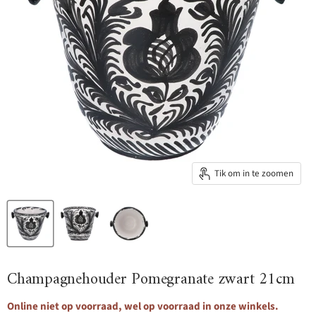
Tik om in te zoomen
Champagnehouder Pomegranate zwart 21cm
Online niet op voorraad, wel op voorraad in onze winkels.