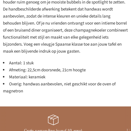
houder ruim genoeg om je mooiste bubbels in de spotlight te zetten.
De handbeschilderde afwerking betekent dat handwas wordt
aanbevolen, zodat de intense kleuren en unieke details lang
behouden blijven. Of je nu vrienden ontvangt voor een intieme borrel
of een bruisend diner organiseert, deze champagnekoeler combineert
functionaliteit met stijl en maakt van elke gelegenheid iets
bijzonders. Voeg een vleugje Spaanse klasse toe aan jouw tafel en
maak een blijvende indruk op jouw gasten.
Aantal: 1 stuk
Afmeting: 22,5cm doorsnede, 21cm hoogte
Materiaal: keramiek
Overig: handwas aanbevolen, niet geschikt voor de oven of
magnetron