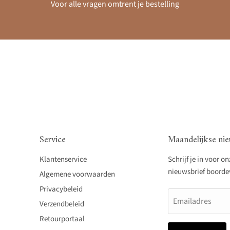
Voor alle vragen omtrent je bestelling
Service
Maandelijkse nie
Klantenservice
Schrijf je in voor o
nieuwsbrief boordevo
Algemene voorwaarden
Privacybeleid
Emailadres
Verzendbeleid
Retourportaal