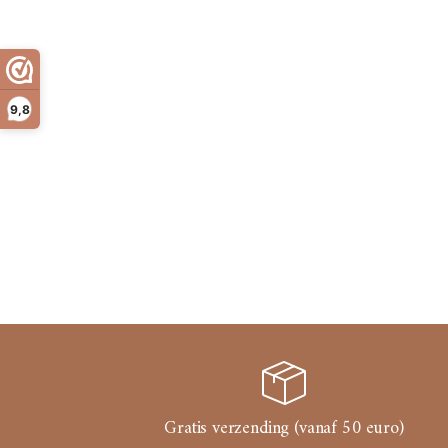
9,8
Gratis verzending (vanaf 50 euro)