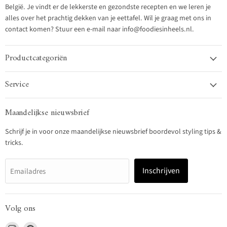
België. Je vindt er de lekkerste en gezondste recepten en we leren je
alles over het prachtig dekken van je eettafel. Wil je graag met ons in
contact komen? Stuur een e-mail naar info@foodiesinheels.nl.
Productcategoriën
Service
Maandelijkse nieuwsbrief
Schrijf je in voor onze maandelijkse nieuwsbrief boordevol styling tips &
tricks.
Inschrijven
Emailadres
Volg ons