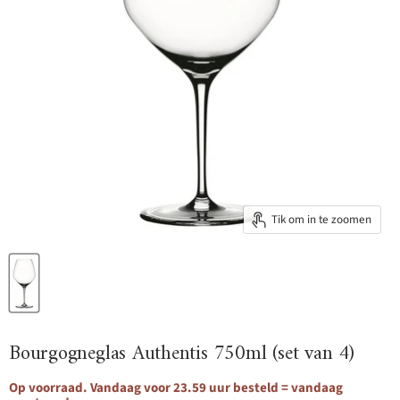
Tik om in te zoomen
Bourgogneglas Authentis 750ml (set van 4)
Op voorraad. Vandaag voor 23.59 uur besteld = vandaag