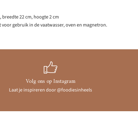
, breedte 22 cm, hoogte 2 cm
t voor gebruik in de vaatwasser, oven en magnetron.
Volg ons op Instagram
Laat je inspireren door @foodiesinheels