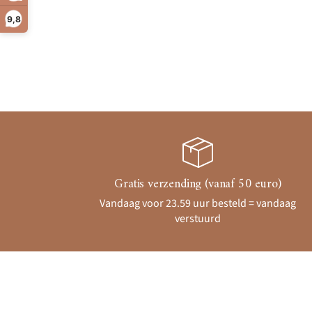
9,8
Gratis verzending (vanaf 50 euro)
Vandaag voor 23.59 uur besteld = vandaag
verstuurd