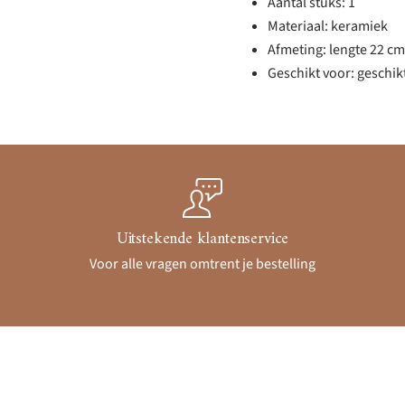
Aantal stuks: 1
Materiaal: keramiek
Afmeting: lengte 22 cm
Geschikt voor: geschik
Uitstekende klantenservice
Voor alle vragen omtrent je bestelling