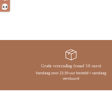
9,8
Gratis verzending (vanaf 50 euro)
Vandaag voor 23.59 uur besteld = vandaag
verstuurd