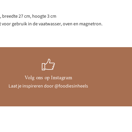
, breedte 27 cm, hoogte 3 cm
t voor gebruik in de vaatwasser, oven en magnetron.
Volg ons op Instagram
Laat je inspireren door @foodiesinheels