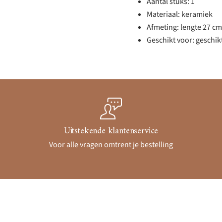
Aantal stuks: 1
Materiaal: keramiek
Afmeting: lengte 27 cm
Geschikt voor: geschik
Uitstekende klantenservice
Voor alle vragen omtrent je bestelling