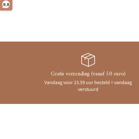
9,8
Gratis verzending (vanaf 50 euro)
Vandaag voor 23.59 uur besteld = vandaag
verstuurd