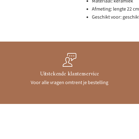
Materiaal: keramiek
Afmeting: lengte 22 cm
Geschikt voor: geschik
Uitstekende klantenservice
Voor alle vragen omtrent je bestelling