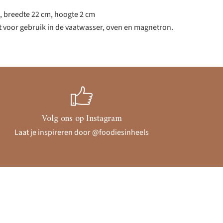
, breedte 22 cm, hoogte 2 cm
t voor gebruik in de vaatwasser, oven en magnetron.
Volg ons op Instagram
Laat je inspireren door @foodiesinheels