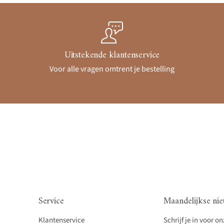
Uitstekende klantenservice
Voor alle vragen omtrent je bestelling
Service
Maandelijkse nie
Klantenservice
Schrijf je in voor o