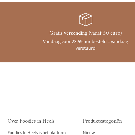
Gratis verzending (vanaf 50 euro)
Vandaag voor 23.59 uur besteld = vandaag
verstuurd
Over Foodies in Heels
Productcategoriën
Foodies In Heels is hét platform
Nieuw