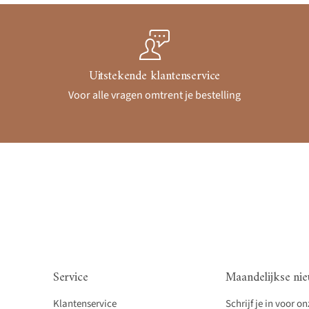
Uitstekende klantenservice
Voor alle vragen omtrent je bestelling
Service
Maandelijkse nie
Klantenservice
Schrijf je in voor o