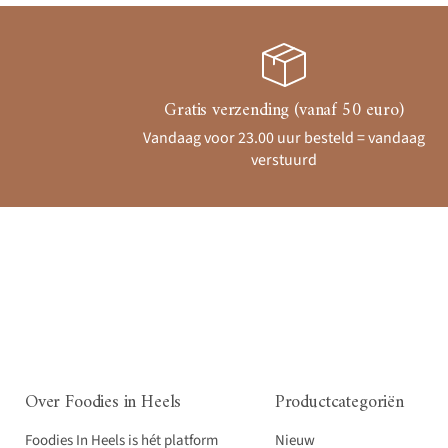
Gratis verzending (vanaf 50 euro)
Vandaag voor 23.00 uur besteld = vandaag
verstuurd
Over Foodies in Heels
Productcategoriën
Foodies In Heels is hét platform
Nieuw