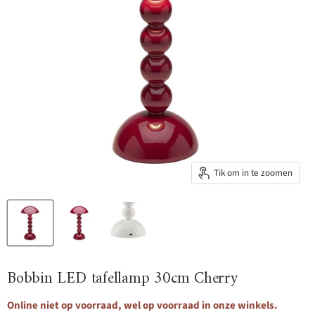
Tik om in te zoomen
Bobbin LED tafellamp 30cm Cherry
Online niet op voorraad, wel op voorraad in onze winkels.