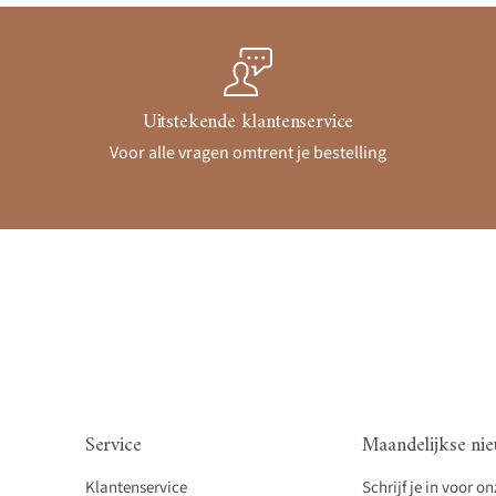
Uitstekende klantenservice
Voor alle vragen omtrent je bestelling
Service
Maandelijkse nie
Klantenservice
Schrijf je in voor o