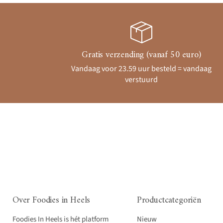
Gratis verzending (vanaf 50 euro)
Vandaag voor 23.59 uur besteld = vandaag
verstuurd
Over Foodies in Heels
Productcategoriën
Foodies In Heels is hét platform
Nieuw