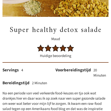
Super healthy detox salade
Maud
Huidige beoordeling
Servings
Voorbereidingstijd
4
20
Minuten
Bereidingstijd
2 Minuten
Na een periode van veel verkeerde food-keuzes en tja ook wat
drankjes hier en daar was ik op zoek naar een super gezonde salade
om weer wat beter voor mijn lijf te zorgen. Ik kwam een raw-food
salad tegen op een Amerikaans food blog en dat was de inspiratie