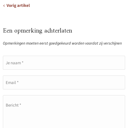
Vorig artikel
Een opmerking achterlaten
Opmerkingen moeten eerst goedgekeurd worden voordat zij verschijnen
Je naam *
Email *
Bericht *