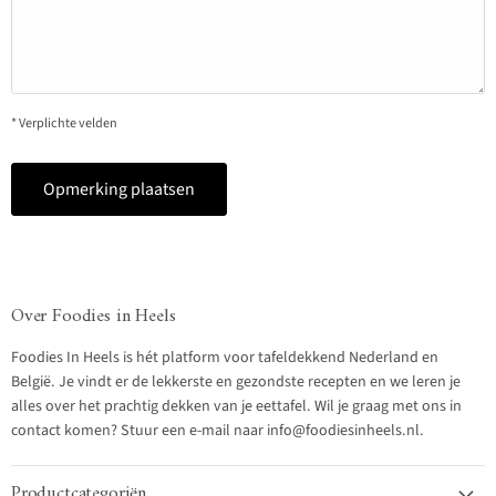
* Verplichte velden
Opmerking plaatsen
Over Foodies in Heels
Foodies In Heels is hét platform voor tafeldekkend Nederland en
België. Je vindt er de lekkerste en gezondste recepten en we leren je
alles over het prachtig dekken van je eettafel. Wil je graag met ons in
contact komen? Stuur een e-mail naar info@foodiesinheels.nl.
Productcategoriën