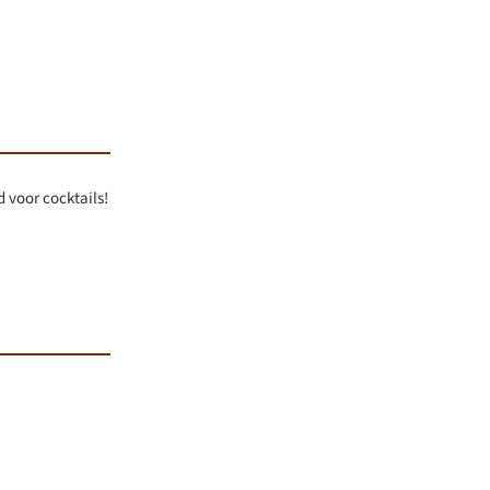
d voor cocktails!