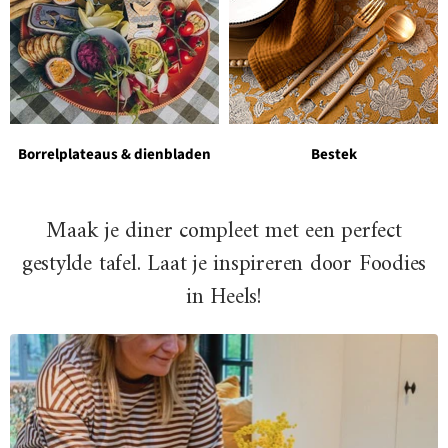
Borrelplateaus & dienbladen
Bestek
Maak je diner compleet met een perfect
gestylde tafel. Laat je inspireren door Foodies
in Heels!