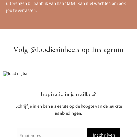
uitbrengen bij aanblik van haar tafel. Kan niet wachten om ook
jou te verrassen.
Volg @foodiesinheels op Instagram
Inspiratie in je mailbox?
Schrijf je in en ben als eerste op de hoogte van de leukste
aanbiedingen.
Inschrijven
Emailadres