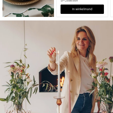
SP Collection
In winkelmand