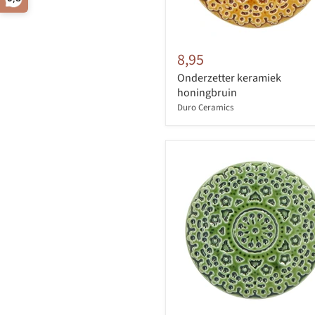
8,95
Onderzetter keramiek
honingbruin
Duro Ceramics