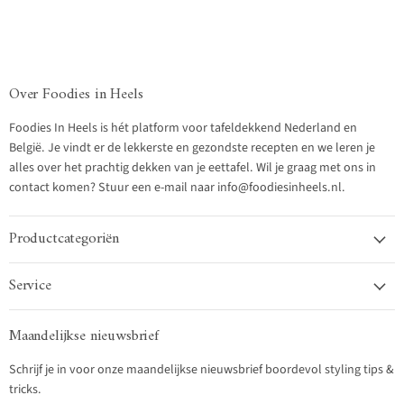
Over Foodies in Heels
Foodies In Heels is hét platform voor tafeldekkend Nederland en
België. Je vindt er de lekkerste en gezondste recepten en we leren je
alles over het prachtig dekken van je eettafel. Wil je graag met ons in
contact komen? Stuur een e-mail naar info@foodiesinheels.nl.
Productcategoriën
Service
Maandelijkse nieuwsbrief
Schrijf je in voor onze maandelijkse nieuwsbrief boordevol styling tips &
tricks.