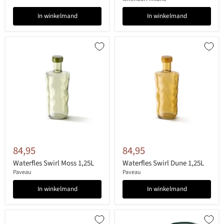
In winkelmand
In winkelmand
84,95
84,95
Waterfles Swirl Moss 1,25L
Waterfles Swirl Dune 1,25L
Paveau
Paveau
In winkelmand
In winkelmand