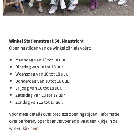
Winkel Stationsstraat 54, Maastricht
Openingstijden van de winkel zijn als volgt:
Maandag van 13 tot 18 uur.
Dinsdag van 10 tot 18 uur.
Woensdag van 10 tot 18 uur.
Donderdag van 10 tot 18 uur.
Vrijdag van 10 tot 18 uur.
Zaterdag van 10 tot 17 uur.
Zondag van 12 tot 17 uur.
Voor meer details over precieze openingstijden, informatie
over parkeren, openbaar vervoer en alvast een kijkje in de
winkel
klik hier
.