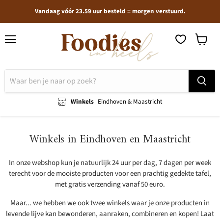
Vandaag vóór 23.59 uur besteld = morgen verstuurd.
Menu
Winkel
bekijken
Winkels
Eindhoven & Maastricht
Winkels in Eindhoven en Maastricht
In onze webshop kun je natuurlijk 24 uur per dag, 7 dagen per week
terecht voor de mooiste producten voor een prachtig gedekte tafel,
met gratis verzending vanaf 50 euro.
Maar... we hebben we ook twee winkels waar je onze producten in
levende lijve kan bewonderen, aanraken, combineren en kopen! Laat