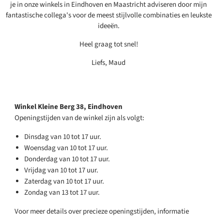
je in onze winkels in Eindhoven en Maastricht adviseren door mijn
fantastische collega's voor de meest stijlvolle combinaties en leukste
ideeën.
Heel graag tot snel!
Liefs, Maud
Winkel Kleine Berg 38, Eindhoven
Openingstijden van de winkel zijn als volgt:
Dinsdag van 10 tot 17 uur.
Woensdag van 10 tot 17 uur.
Donderdag van 10 tot 17 uur.
Vrijdag van 10 tot 17 uur.
Zaterdag van 10 tot 17 uur.
Zondag van 13 tot 17 uur.
Voor meer details over precieze openingstijden, informatie