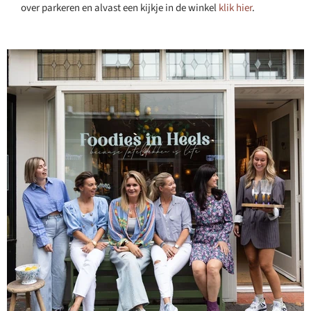
over parkeren en alvast een kijkje in de winkel
klik hier
.