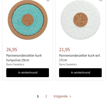
26,95
21,95
Pannenonderzetter kurk
Pannenonderzetter kurk wit
turquoise 19cm
17cm
Duro Ceramics
Duro Ceramics
In winkelmand
In winkelmand
1
2
Volgende