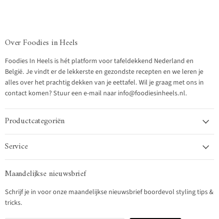
Over Foodies in Heels
Foodies In Heels is hét platform voor tafeldekkend Nederland en
België. Je vindt er de lekkerste en gezondste recepten en we leren je
alles over het prachtig dekken van je eettafel. Wil je graag met ons in
contact komen? Stuur een e-mail naar info@foodiesinheels.nl.
Productcategoriën
Service
Maandelijkse nieuwsbrief
Schrijf je in voor onze maandelijkse nieuwsbrief boordevol styling tips &
tricks.