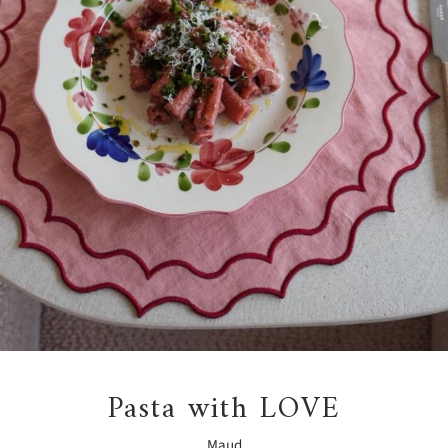
Pasta with LOVE
Maud