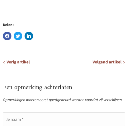
Delen:
Vorig artikel
Volgend artikel
Een opmerking achterlaten
Opmerkingen moeten eerst goedgekeurd worden voordat zij verschijnen
Je naam *