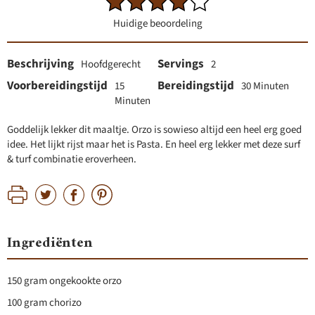
Huidige beoordeling
Beschrijving
Servings
Hoofdgerecht
2
Voorbereidingstijd
Bereidingstijd
15
30 Minuten
Minuten
Goddelijk lekker dit maaltje. Orzo is sowieso altijd een heel erg goed
idee. Het lijkt rijst maar het is Pasta. En heel erg lekker met deze surf
& turf combinatie eroverheen.
Ingrediënten
150 gram ongekookte orzo
100 gram chorizo