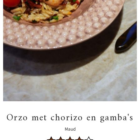
Orzo met chorizo en gamba's
Maud