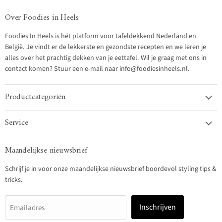
Over Foodies in Heels
Foodies In Heels is hét platform voor tafeldekkend Nederland en
België. Je vindt er de lekkerste en gezondste recepten en we leren je
alles over het prachtig dekken van je eettafel. Wil je graag met ons in
contact komen? Stuur een e-mail naar info@foodiesinheels.nl.
Productcategoriën
Service
Maandelijkse nieuwsbrief
Schrijf je in voor onze maandelijkse nieuwsbrief boordevol styling tips &
tricks.
Inschrijven
Emailadres