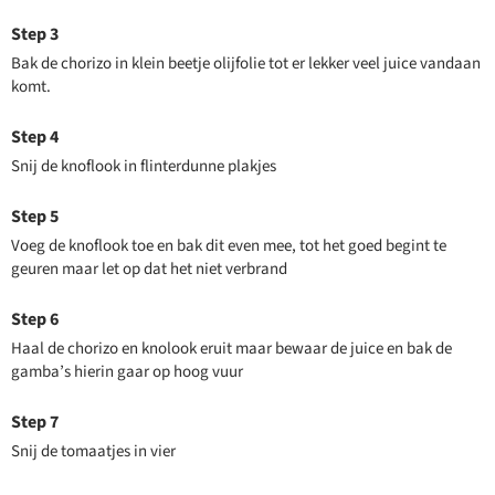
Bak de chorizo in klein beetje olijfolie tot er lekker veel juice vandaan
komt.
Snij de knoflook in flinterdunne plakjes
Voeg de knoflook toe en bak dit even mee, tot het goed begint te
geuren maar let op dat het niet verbrand
Haal de chorizo en knolook eruit maar bewaar de juice en bak de
gamba’s hierin gaar op hoog vuur
Snij de tomaatjes in vier