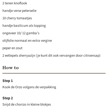
2 tenen knoflook
handje verse peterselie
10 cherry tomaatjes
handje basilicum als topping
ongeveer 10/ 12 gamba’s
olijfolie normaal en extra vergine
peper en zout
2 eetlepels sherryazijn (je kunt dit ook vervangen door citroensap)
How to
Kook de Orzo volgens de verpakking
Snijd de chorizo in kleine blokjes