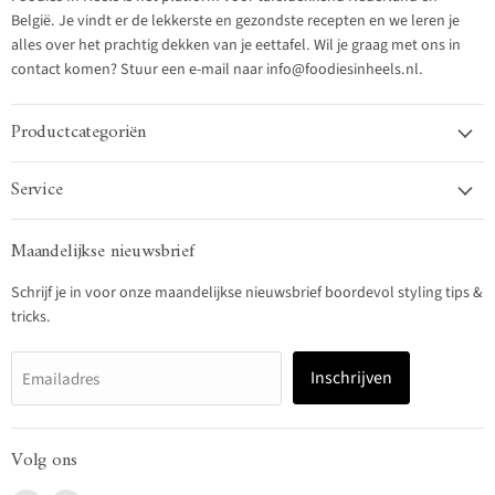
België. Je vindt er de lekkerste en gezondste recepten en we leren je
alles over het prachtig dekken van je eettafel. Wil je graag met ons in
contact komen? Stuur een e-mail naar info@foodiesinheels.nl.
Productcategoriën
Service
Maandelijkse nieuwsbrief
Schrijf je in voor onze maandelijkse nieuwsbrief boordevol styling tips &
tricks.
Inschrijven
Emailadres
Volg ons