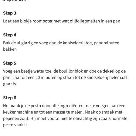
Laat een blokje roomboter met wat olijfolie smelten in een pan
Bak de ui glazig en voeg dan de knolselderij toe, paar minuten
bakken
Voeg een beetje water toe, de bouillonblok en doe de deksel op de
pan. Laat dit een 20 minuten op staan tot de knolselderij helemaal
gaar is
Nu maak je de pesto door alle ingrediënten toe te voegen aan een
keukenmachine en tot een massa te malen. Maak op smaak met
peper en zout. Hij moet vooral niet te olieachtig zijn zoals normale
pesto vaak is