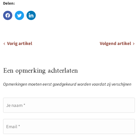
Delen:
Vorig artikel
Volgend artikel
Een opmerking achterlaten
Opmerkingen moeten eerst goedgekeurd worden voordat zij verschijnen
Je naam *
Email *