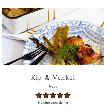
Kip & Venkel
Maud
Huidige beoordeling