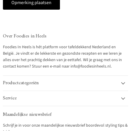
Opmerking plaatsen
Over Foodies in Heels
Foodies In Heels is hét platform voor tafeldekkend Nederland en
België. Je vindt er de lekkerste en gezondste recepten en we leren je
alles over het prachtig dekken van je eettafel. Wil je graag met ons in
contact komen? Stuur een e-mail naar info@foodiesinheels.nl.
Productcategoriën
Service
Maandelijkse nieuwsbrief
Schrijf je in voor onze maandelijkse nieuwsbrief boordevol styling tips &