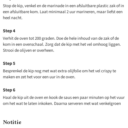
Stop de kip, venkel en de marinade in een afsluitbare plastic zak of in
een afsluitbare kom. Laat minimaal 2 uur marineren, maar liefst een
heel nacht.
Verhit de oven tot 200 graden. Doe de hele inhoud van de zak of de
kom in een ovenschaal. Zorg dat de kip met het vel omhoog liggen.
Strooi de olijven er overheen.
Besprenkel de kip nog met wat extra olijfolie om het vel crispy te
maken en zet het voor een uur in de oven.
Haal de kip uit de oven en kook de saus een paar minuten op het vuur
om het wat te laten inkoken. Daarna serveren met wat venkelgroen
Notitie