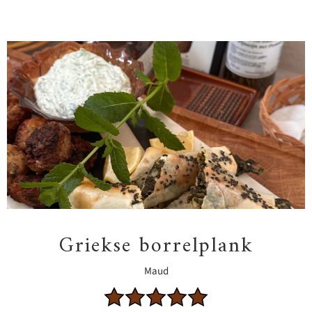
Griekse borrelplank
Maud