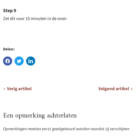
Zet dit voor 15 minuten in de oven
Delen:
Vorig artikel
Volgend artikel
Een opmerking achterlaten
Opmerkingen moeten eerst goedgekeurd worden voordat zij verschijnen