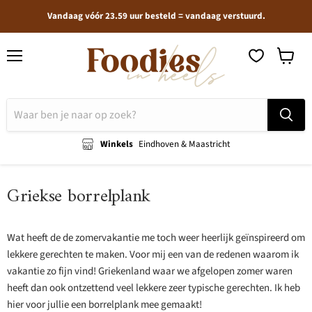
Vandaag vóór 23.59 uur besteld = vandaag verstuurd.
Menu
Winkel
bekijken
Winkels
Eindhoven & Maastricht
Griekse borrelplank
Wat heeft de de zomervakantie me toch weer heerlijk geïnspireerd om
lekkere gerechten te maken. Voor mij een van de redenen waarom ik
vakantie zo fijn vind! Griekenland waar we afgelopen zomer waren
heeft dan ook ontzettend veel lekkere zeer typische gerechten. Ik heb
hier voor jullie een borrelplank mee gemaakt!