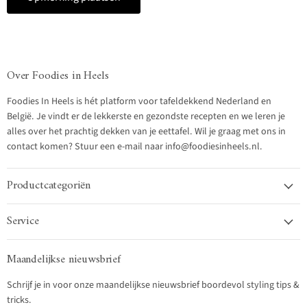
Over Foodies in Heels
Foodies In Heels is hét platform voor tafeldekkend Nederland en
België. Je vindt er de lekkerste en gezondste recepten en we leren je
alles over het prachtig dekken van je eettafel. Wil je graag met ons in
contact komen? Stuur een e-mail naar info@foodiesinheels.nl.
Productcategoriën
Service
Maandelijkse nieuwsbrief
Schrijf je in voor onze maandelijkse nieuwsbrief boordevol styling tips &
tricks.