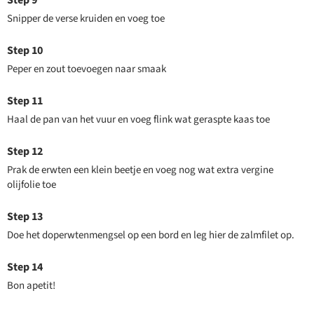
Snipper de verse kruiden en voeg toe
Peper en zout toevoegen naar smaak
Haal de pan van het vuur en voeg flink wat geraspte kaas toe
Prak de erwten een klein beetje en voeg nog wat extra vergine
olijfolie toe
Doe het doperwtenmengsel op een bord en leg hier de zalmfilet op.
Bon apetit!