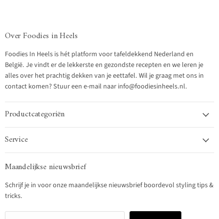
Over Foodies in Heels
Foodies In Heels is hét platform voor tafeldekkend Nederland en
België. Je vindt er de lekkerste en gezondste recepten en we leren je
alles over het prachtig dekken van je eettafel. Wil je graag met ons in
contact komen? Stuur een e-mail naar info@foodiesinheels.nl.
Productcategoriën
Service
Maandelijkse nieuwsbrief
Schrijf je in voor onze maandelijkse nieuwsbrief boordevol styling tips &
tricks.