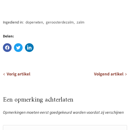
Ingediend in:
doperwten
,
geroosterdezalm
,
zalm
Delen:
Vorig artikel
Volgend artikel
Een opmerking achterlaten
Opmerkingen moeten eerst goedgekeurd worden voordat zij verschijnen