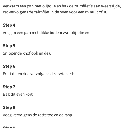
Verwarm een pan met olijfolie en bak de zalmfilet’s aan weerszijde,
zet vervolgens de zalmfilet in de oven voor een minuut of 10
Voeg in een pan met dikke bodem wat olijfolie en
Snipper de knoflook en de ui
Fruit dit en doe vervolgens de erwten erbij
Bak dit even kort
Voeg vervolgens de zeste toe en de rasp