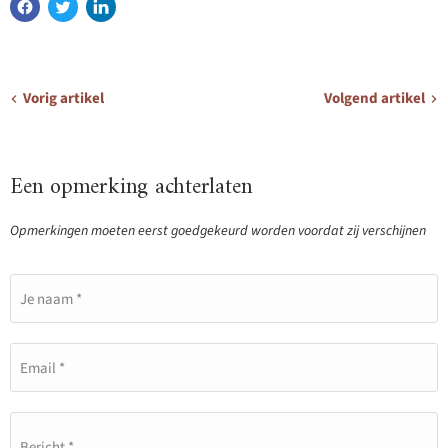
Vorig artikel
Volgend artikel
Een opmerking achterlaten
Opmerkingen moeten eerst goedgekeurd worden voordat zij verschijnen
Je naam *
Email *
Bericht *