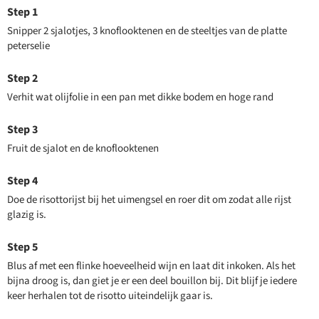
Snipper 2 sjalotjes, 3 knoflooktenen en de steeltjes van de platte
peterselie
Verhit wat olijfolie in een pan met dikke bodem en hoge rand
Fruit de sjalot en de knoflooktenen
Doe de risottorijst bij het uimengsel en roer dit om zodat alle rijst
glazig is.
Blus af met een flinke hoeveelheid wijn en laat dit inkoken. Als het
bijna droog is, dan giet je er een deel bouillon bij. Dit blijf je iedere
keer herhalen tot de risotto uiteindelijk gaar is.