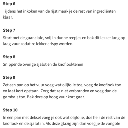
Tijdens het inkoken van de rijst maak je de rest van ingrediënten
klaar.
Start met de guanciale, snij in dunne reepjes en bak dit lekker lang op
laag vuur zodat ze lekker crispy worden.
Snipper de overige sjalot en de knoflooktenen
Zet een pan op het vuur voeg wat olijfolie toe, voeg de knoflook toe
en laat kort opstaan. Zorg dat ze niet verbranden en voeg dan de
gamba’s toe. Bak deze op hoog vuur kort gaar.
In een pan met deksel voeg je ook wat olijfolie, doe heir de rest van de
knoflook en de sjalot in. Als deze glazig zijn dan voeg je de vongole