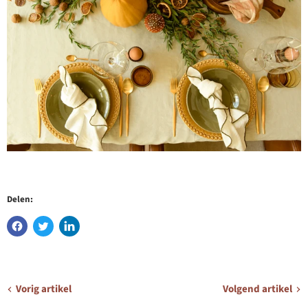
Delen:
Vorig artikel
Volgend artikel