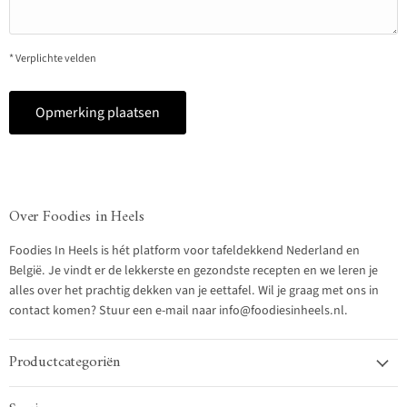
* Verplichte velden
Opmerking plaatsen
Over Foodies in Heels
Foodies In Heels is hét platform voor tafeldekkend Nederland en
België. Je vindt er de lekkerste en gezondste recepten en we leren je
alles over het prachtig dekken van je eettafel. Wil je graag met ons in
contact komen? Stuur een e-mail naar info@foodiesinheels.nl.
Productcategoriën