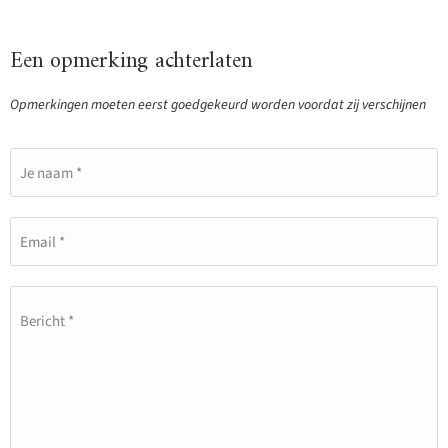
Een opmerking achterlaten
Opmerkingen moeten eerst goedgekeurd worden voordat zij verschijnen
Je naam *
Email *
Bericht *