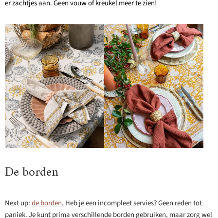
er zachtjes aan. Geen vouw of kreukel meer te zien!
De borden
Next up:
de borden
. Heb je een incompleet servies? Geen reden tot
paniek. Je kunt prima verschillende borden gebruiken, maar zorg wel