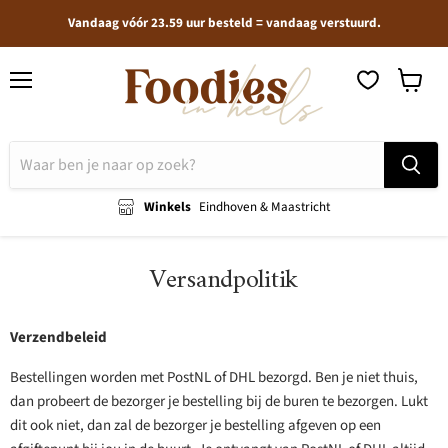
Vandaag vóór 23.59 uur besteld = vandaag verstuurd.
Menu
Winkel
bekijken
Winkels
Eindhoven & Maastricht
Versandpolitik
Verzendbeleid
Bestellingen worden met PostNL of DHL bezorgd. Ben je niet thuis,
dan probeert de bezorger je bestelling bij de buren te bezorgen. Lukt
dit ook niet, dan zal de bezorger je bestelling afgeven op een