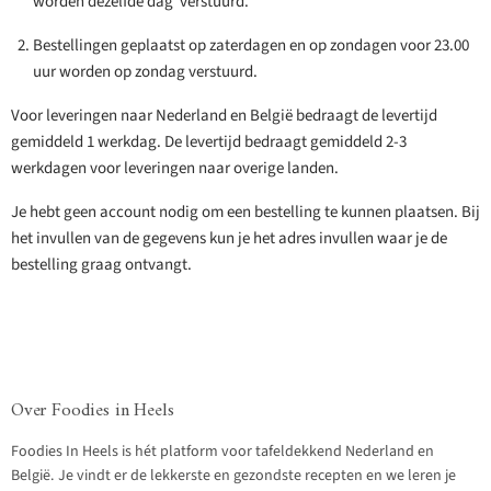
worden
dezelfde dag verstuurd.
Bestellingen geplaatst op zaterdagen en op zondagen voor 23.00
uur worden op zondag verstuurd.
Voor leveringen naar Nederland en België bedraagt de levertijd
gemiddeld 1 werkdag. De levertijd bedraagt gemiddeld 2-3
werkdagen voor leveringen naar overige landen.
Je hebt geen account nodig om een bestelling te kunnen plaatsen. Bij
het invullen van de gegevens kun je het adres invullen waar je de
bestelling graag ontvangt.
Over Foodies in Heels
Foodies In Heels is hét platform voor tafeldekkend Nederland en
België. Je vindt er de lekkerste en gezondste recepten en we leren je