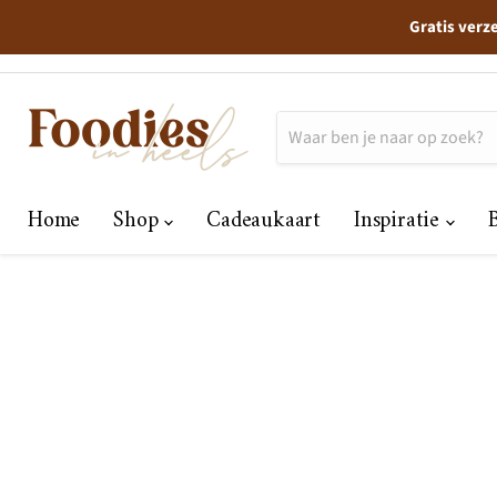
Gratis verz
Home
Shop
Cadeaukaart
Inspiratie