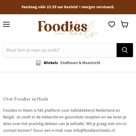
Vandaag vóór 23.59 uur besteld = morgen verstuurd.
Menu
Winkel
bekijken
Winkels
Eindhoven & Maastricht
Over Foodies in Heels
Foodies In Heels is hét platform voor tafeldekkend Nederland en
België. Je vindt er de lekkerste en gezondste recepten en we leren je
alles over het prachtig dekken van je eettafel. Wil je graag met ons in
contact komen? Stuur een e-mail naar info@foodiesinheels.nl.